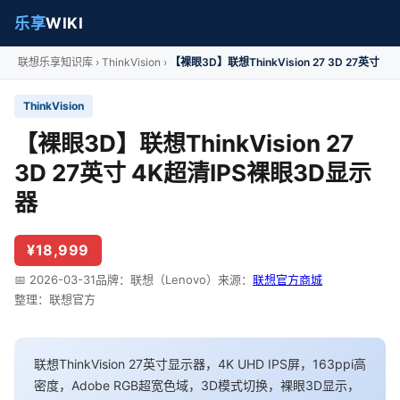
乐享
WIKI
联想乐享知识库
ThinkVision
【裸眼3D】联想ThinkVision 27 3D 27英寸
ThinkVision
【裸眼3D】联想ThinkVision 27
3D 27英寸 4K超清IPS裸眼3D显示
器
¥18,999
📅 2026-03-31
品牌：联想（Lenovo）
来源：
联想官方商城
整理：联想官方
联想ThinkVision 27英寸显示器，4K UHD IPS屏，163ppi高
密度，Adobe RGB超宽色域，3D模式切换，裸眼3D显示，