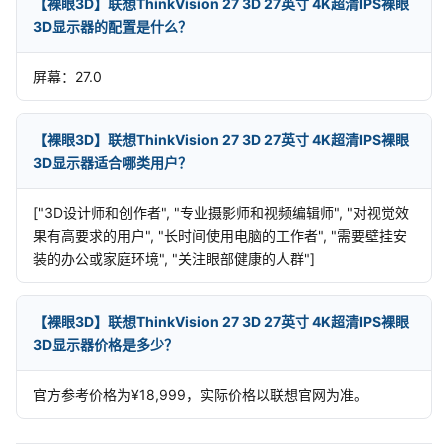
【裸眼3D】联想ThinkVision 27 3D 27英寸 4K超清IPS裸眼
3D显示器的配置是什么？
屏幕：27.0
【裸眼3D】联想ThinkVision 27 3D 27英寸 4K超清IPS裸眼
3D显示器适合哪类用户？
["3D设计师和创作者", "专业摄影师和视频编辑师", "对视觉效
果有高要求的用户", "长时间使用电脑的工作者", "需要壁挂安
装的办公或家庭环境", "关注眼部健康的人群"]
【裸眼3D】联想ThinkVision 27 3D 27英寸 4K超清IPS裸眼
3D显示器价格是多少？
官方参考价格为¥18,999，实际价格以联想官网为准。