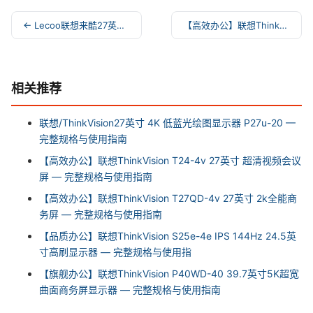
← Lecoo联想来酷27英寸4K10BitHDR脑商用办公显示
【高效办公】联想ThinkVision T27hv-30 可 →
相关推荐
联想/ThinkVision27英寸 4K 低蓝光绘图显示器 P27u-20 —
完整规格与使用指南
【高效办公】联想ThinkVision T24-4v 27英寸 超清视频会议
屏 — 完整规格与使用指南
【高效办公】联想ThinkVision T27QD-4v 27英寸 2k全能商
务屏 — 完整规格与使用指南
【品质办公】联想ThinkVision S25e-4e IPS 144Hz 24.5英
寸高刷显示器 — 完整规格与使用指
【旗舰办公】联想ThinkVision P40WD-40 39.7英寸5K超宽
曲面商务屏显示器 — 完整规格与使用指南