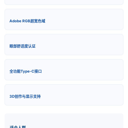
Adobe RGB超宽色域
眼部舒适度认证
全功能Type-C接口
3D创作与显示支持
适合人群