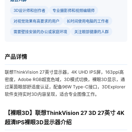
3D设计师和创作者
专业摄影师和视频编辑师
对视觉效果有高要求的用户
长时间使用电脑的工作者
需要壁挂安装的办公或家庭环境
关注眼部健康的人群
产品详情
联想ThinkVision 27英寸显示器，4K UHD IPS屏，163ppi高
密度，Adobe RGB超宽色域，3D模式切换，裸眼3D显示，通
过莱茵眼部舒适度认证，配备96W Type-C接口，3DExplorer
软件支持实时3D内容呈现，适合专业图像工作。
【裸眼3D】联想ThinkVision 27 3D 27英寸 4K
超清IPS裸眼3D显示器介绍