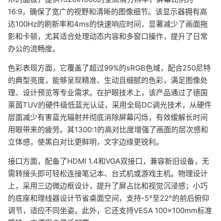
16:9，确保了宽广的视野和清晰的图像细节。该显示器拥有高
达100Hz的刷新率和4ms的快速响应时间，显著减少了画面拖
影和卡顿，尤其适合处理动态内容和多窗口操作，提升了日常
办公的流畅度。
色彩表现方面，它覆盖了超过99%的sRGB色域，配合250尼特
的典型亮度，能够呈现精准、生动且细腻的色彩，满足图像处
理、设计预览等专业需求。在护眼技术上，该产品通过了德国
莱茵TUV的硬件级低蓝光认证，采用全局DC调光技术，从硬件
层面减少有害蓝光辐射并彻底消除屏幕闪烁，有效缓解长时间
用眼带来的疲劳。其1300:1的高对比度增强了画面的层次感和
立体感，使黑白对比更鲜明，文字边缘更锐利。
接口方面，配备了HDMI 1.4和VGA双接口，兼容新旧设备，无
需转接头即可轻松连接笔记本、台式机或游戏主机。物理设计
上，采用三边微边框设计，提升了屏占比和视觉沉浸感；小巧
的底座和理线器设计节省桌面空间，支持-5°至22°的前后俯仰
调节，适应不同坐姿。此外，它还支持VESA 100x100mm标准