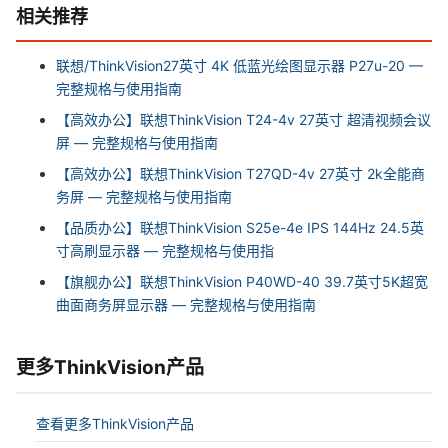
相关推荐
联想/ThinkVision27英寸 4K 低蓝光绘图显示器 P27u-20 —
完整规格与使用指南
【高效办公】联想ThinkVision T24-4v 27英寸 超清视频会议
屏 — 完整规格与使用指南
【高效办公】联想ThinkVision T27QD-4v 27英寸 2k全能商
务屏 — 完整规格与使用指南
【品质办公】联想ThinkVision S25e-4e IPS 144Hz 24.5英
寸高刷显示器 — 完整规格与使用指
【旗舰办公】联想ThinkVision P40WD-40 39.7英寸5K超宽
曲面商务屏显示器 — 完整规格与使用指南
更多ThinkVision产品
查看更多ThinkVision产品