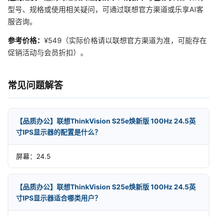
型号、规格或使用相关疑问，可通过联想官方渠道或乐享AI客
服咨询。
参考价格：
¥549（实际价格请以联想官方渠道为准，可能存在
促销活动与会员折扣）。
常见问题解答
【品质办公】联想ThinkVision S25e焕新版 100Hz 24.5英
寸IPS显示器的配置是什么？
屏幕：24.5
【品质办公】联想ThinkVision S25e焕新版 100Hz 24.5英
寸IPS显示器适合哪类用户？