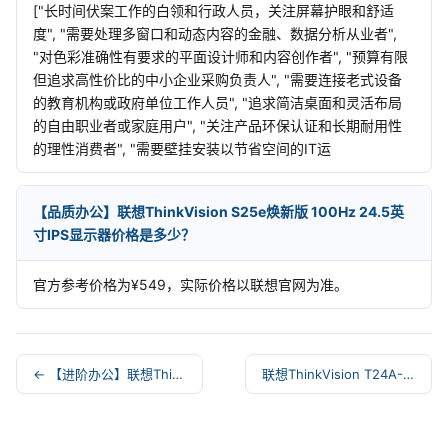
["长时间伏案工作的白领和行政人员，关注屏幕护眼和舒适
度", "需要处理多窗口和动态内容的金融、数据分析从业者",
"对色彩准确性有要求的平面设计师和内容创作者", "预算有限
但追求高性价比的中小企业采购负责人", "需要连接老式设备
的教育机构或政府单位工作人员", "追求简洁桌面和灵活布局
的自由职业者或家庭用户", "关注产品环保认证和长期耐用性
的理性消费者", "需要壁挂安装以节省空间的IT运
【品质办公】联想ThinkVision S25e焕新版 100Hz 24.5英
寸IPS显示器价格是多少？
官方参考价格为¥549，实际价格以联想官网为准。
← 【进阶办公】联想ThinkVision E24q-30 23
联想ThinkVision T24A-20 23.8英寸窄边 →