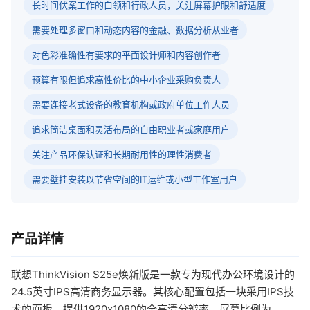
长时间伏案工作的白领和行政人员，关注屏幕护眼和舒适度
需要处理多窗口和动态内容的金融、数据分析从业者
对色彩准确性有要求的平面设计师和内容创作者
预算有限但追求高性价比的中小企业采购负责人
需要连接老式设备的教育机构或政府单位工作人员
追求简洁桌面和灵活布局的自由职业者或家庭用户
关注产品环保认证和长期耐用性的理性消费者
需要壁挂安装以节省空间的IT运维或小型工作室用户
产品详情
联想ThinkVision S25e焕新版是一款专为现代办公环境设计的
24.5英寸IPS高清商务显示器。其核心配置包括一块采用IPS技
术的面板，提供1920x1080的全高清分辨率，屏幕比例为