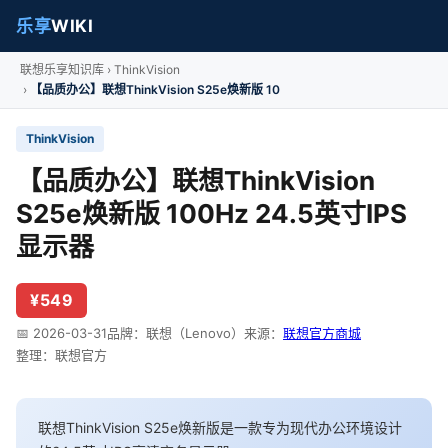
乐享
WIKI
联想乐享知识库
ThinkVision
【品质办公】联想ThinkVision S25e焕新版 10
ThinkVision
【品质办公】联想ThinkVision
S25e焕新版 100Hz 24.5英寸IPS
显示器
¥549
📅 2026-03-31
品牌：联想（Lenovo）
来源：
联想官方商城
整理：联想官方
联想ThinkVision S25e焕新版是一款专为现代办公环境设计