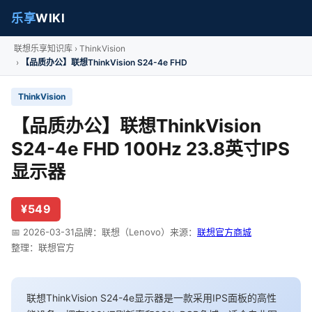
乐享
WIKI
联想乐享知识库
ThinkVision
【品质办公】联想ThinkVision S24-4e FHD
ThinkVision
【品质办公】联想ThinkVision
S24-4e FHD 100Hz 23.8英寸IPS
显示器
¥549
📅 2026-03-31
品牌：联想（Lenovo）
来源：
联想官方商城
整理：联想官方
联想ThinkVision S24-4e显示器是一款采用IPS面板的高性