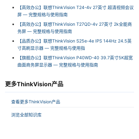
【高效办公】联想ThinkVision T24-4v 27英寸 超清视频会议
屏 — 完整规格与使用指南
【高效办公】联想ThinkVision T27QD-4v 27英寸 2k全能商
务屏 — 完整规格与使用指南
【品质办公】联想ThinkVision S25e-4e IPS 144Hz 24.5英
寸高刷显示器 — 完整规格与使用指
【旗舰办公】联想ThinkVision P40WD-40 39.7英寸5K超宽
曲面商务屏显示器 — 完整规格与使用指南
更多ThinkVision产品
查看更多ThinkVision产品
浏览全部知识库