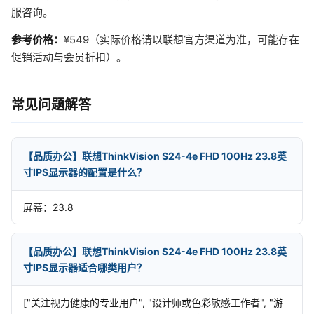
服咨询。
参考价格：
¥549（实际价格请以联想官方渠道为准，可能存在
促销活动与会员折扣）。
常见问题解答
【品质办公】联想ThinkVision S24-4e FHD 100Hz 23.8英
寸IPS显示器的配置是什么？
屏幕：23.8
【品质办公】联想ThinkVision S24-4e FHD 100Hz 23.8英
寸IPS显示器适合哪类用户？
["关注视力健康的专业用户", "设计师或色彩敏感工作者", "游