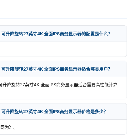
D-40 可升降旋转27英寸4K 全面IPS商务显示器的配置是什么？
D-40 可升降旋转27英寸4K 全面IPS商务显示器适合哪类用户？
-40 可升降旋转27英寸4K 全面IPS商务显示器适合需要高性能计算
D-40 可升降旋转27英寸4K 全面IPS商务显示器价格是多少？
官网为准。