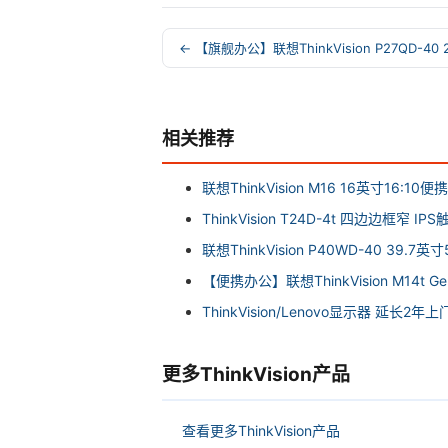
← 【旗舰办公】联想ThinkVision P27QD-40 
相关推荐
联想ThinkVision M16 16英寸16:10
ThinkVision T24D-4t 四边边框窄 I
联想ThinkVision P40WD-40 39
【便携办公】联想ThinkVision M14t G
ThinkVision/Lenovo显示器 延长2年
更多ThinkVision产品
查看更多ThinkVision产品