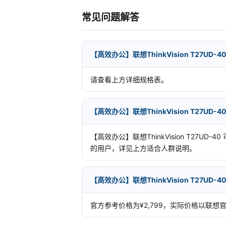
常见问题解答
【高效办公】联想ThinkVision T27U
请查看上方详细规格表。
【高效办公】联想ThinkVision T27U
【高效办公】联想ThinkVision T27UD
的用户，详见上方适合人群说明。
【高效办公】联想ThinkVision T27U
官方参考价格为¥2,799，实际价格以联想