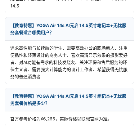
14.5
【教育特惠】YOGA Air 14s AI元启 14.5英寸笔记本+无忧服
务套餐适合哪类用户？
追求高性能与长续航的学生、需要高效办公的职场新人、注重
便携性和轻薄设计的商务人士、喜欢高清显示效果的摄影爱好
者、对AI功能有需求的科技发烧友、关注环保和售后服务的环
保主义者、需要强大计算能力的设计工作者、希望获得无忧服
务的普通消费者
【教育特惠】YOGA Air 14s AI元启 14.5英寸笔记本+无忧服
务套餐价格是多少？
官方参考价格为¥6,265，实际价格以联想官网为准。