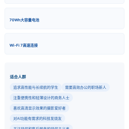
70Wh大容量电池
Wi-Fi 7高速连接
适合人群
追求高性能与长续航的学生
需要高效办公的职场新人
注重便携性和轻薄设计的商务人士
喜欢高清显示效果的摄影爱好者
对AI功能有需求的科技发烧友
关注环保和售后服务的环保主义者