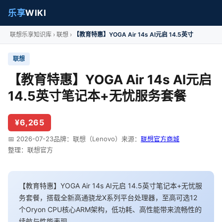
乐享
WIKI
联想乐享知识库
联想
【教育特惠】YOGA Air 14s AI元启 14.5英寸
联想
【教育特惠】YOGA Air 14s AI元启
14.5英寸笔记本+无忧服务套餐
¥6,265
📅 2026-07-23
品牌：联想（Lenovo）
来源：
联想官方商城
整理：联想官方
【教育特惠】YOGA Air 14s AI元启 14.5英寸笔记本+无忧服
务套餐，搭载全新高通骁龙X系列平台处理器，至高可选12
个Oryon CPU核心ARM架构，低功耗、高性能带来流畅性的
续航与性能表现。