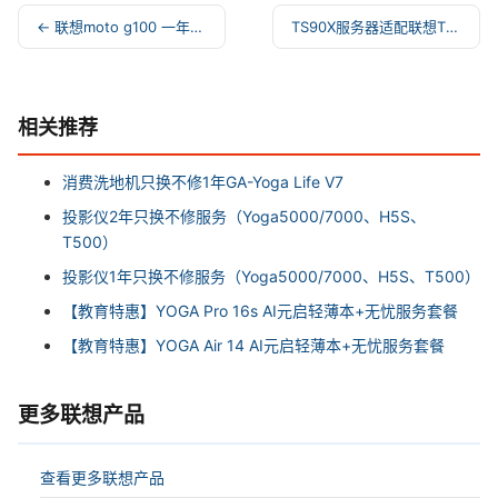
← 联想moto g100 一年屏碎保服务
TS90X服务器适配联想T24A-20 →
相关推荐
消费洗地机只换不修1年GA-Yoga Life V7
投影仪2年只换不修服务（Yoga5000/7000、H5S、
T500）
投影仪1年只换不修服务（Yoga5000/7000、H5S、T500）
【教育特惠】YOGA Pro 16s AI元启轻薄本+无忧服务套餐
【教育特惠】YOGA Air 14 AI元启轻薄本+无忧服务套餐
更多联想产品
查看更多联想产品