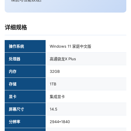
详细规格
操作系统
Windows 11 家庭中文版
处理器
高通骁龙X Plus
内存
32GB
存储
1TB
显卡
集成显卡
屏幕尺寸
14.5
分辨率
2944*1840