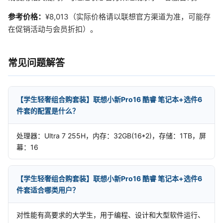
参考价格：
¥8,013（实际价格请以联想官方渠道为准，可能存
在促销活动与会员折扣）。
常见问题解答
【学生轻奢组合购套装】联想小新Pro16 酷睿 笔记本+选件6
件套的配置是什么？
处理器：Ultra 7 255H，内存：32GB(16*2)，存储：1TB，屏
幕：16
【学生轻奢组合购套装】联想小新Pro16 酷睿 笔记本+选件6
件套适合哪类用户？
对性能有高要求的大学生，用于编程、设计和大型软件运行、