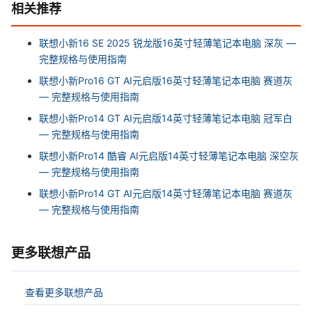
相关推荐
联想小新16 SE 2025 锐龙版16英寸轻薄笔记本电脑 深灰 —
完整规格与使用指南
联想小新Pro16 GT AI元启版16英寸轻薄笔记本电脑 赛道灰
— 完整规格与使用指南
联想小新Pro14 GT AI元启版14英寸轻薄笔记本电脑 冠军白
— 完整规格与使用指南
联想小新Pro14 酷睿 AI元启版14英寸轻薄笔记本电脑 深空灰
— 完整规格与使用指南
联想小新Pro14 GT AI元启版14英寸轻薄笔记本电脑 赛道灰
— 完整规格与使用指南
更多联想产品
查看更多联想产品