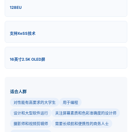
128EU
支持XeSS技术
16英寸2.5K OLED屏
适合人群
对性能有高要求的大学生
用于编程
设计和大型软件运行
关注屏幕素质和色彩准确度的设计师
摄影师和视频剪辑师
需要长续航和便携性的商务人士