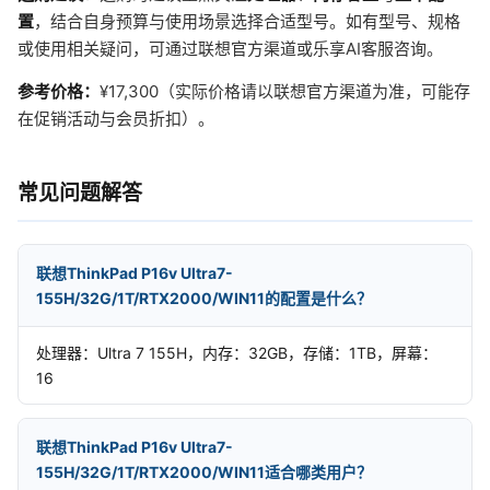
置
，结合自身预算与使用场景选择合适型号。如有型号、规格
或使用相关疑问，可通过联想官方渠道或乐享AI客服咨询。
参考价格：
¥17,300（实际价格请以联想官方渠道为准，可能存
在促销活动与会员折扣）。
常见问题解答
联想ThinkPad P16v Ultra7-
155H/32G/1T/RTX2000/WIN11的配置是什么？
处理器：Ultra 7 155H，内存：32GB，存储：1TB，屏幕：
16
联想ThinkPad P16v Ultra7-
155H/32G/1T/RTX2000/WIN11适合哪类用户？