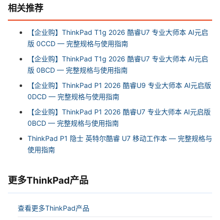
相关推荐
【企业购】ThinkPad T1g 2026 酷睿U7 专业大师本 AI元启
版 0CCD — 完整规格与使用指南
【企业购】ThinkPad T1g 2026 酷睿U7 专业大师本 AI元启
版 0BCD — 完整规格与使用指南
【企业购】ThinkPad P1 2026 酷睿U9 专业大师本 AI元启版
0DCD — 完整规格与使用指南
【企业购】ThinkPad P1 2026 酷睿U7 专业大师本 AI元启版
0BCD — 完整规格与使用指南
ThinkPad P1 隐士 英特尔酷睿 U7 移动工作本 — 完整规格与
使用指南
更多ThinkPad产品
查看更多ThinkPad产品