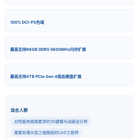
100% DCI-P3色域
最高支持96GB DDR5 5600MHz内存扩展
最高支持4TB PCIe Gen 4固态硬盘扩展
适合人群
对性能有极致要求的3D建模与动画设计师
需要处理大型工程图纸的CAD工程师