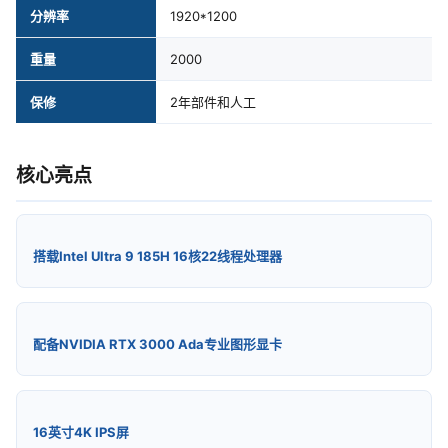
分辨率
1920*1200
重量
2000
保修
2年部件和人工
核心亮点
搭载Intel Ultra 9 185H 16核22线程处理器
配备NVIDIA RTX 3000 Ada专业图形显卡
16英寸4K IPS屏