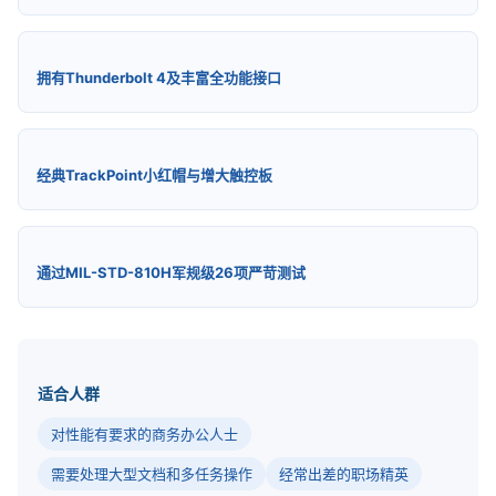
拥有Thunderbolt 4及丰富全功能接口
经典TrackPoint小红帽与增大触控板
通过MIL-STD-810H军规级26项严苛测试
适合人群
对性能有要求的商务办公人士
需要处理大型文档和多任务操作
经常出差的职场精英