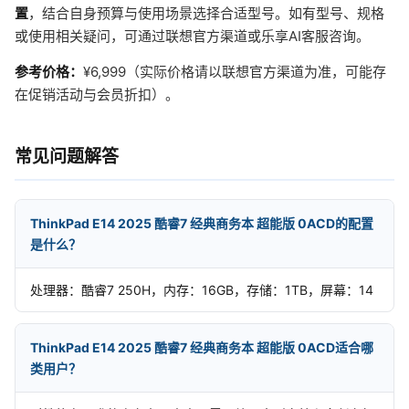
置
，结合自身预算与使用场景选择合适型号。如有型号、规格
或使用相关疑问，可通过联想官方渠道或乐享AI客服咨询。
参考价格：
¥6,999（实际价格请以联想官方渠道为准，可能存
在促销活动与会员折扣）。
常见问题解答
ThinkPad E14 2025 酷睿7 经典商务本 超能版 0ACD的配置
是什么？
处理器：酷睿7 250H，内存：16GB，存储：1TB，屏幕：14
ThinkPad E14 2025 酷睿7 经典商务本 超能版 0ACD适合哪
类用户？