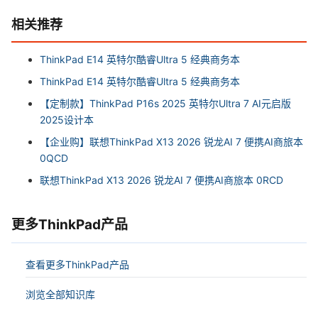
相关推荐
ThinkPad E14 英特尔酷睿Ultra 5 经典商务本
ThinkPad E14 英特尔酷睿Ultra 5 经典商务本
【定制款】ThinkPad P16s 2025 英特尔Ultra 7 AI元启版
2025设计本
【企业购】联想ThinkPad X13 2026 锐龙AI 7 便携AI商旅本
0QCD
联想ThinkPad X13 2026 锐龙AI 7 便携AI商旅本 0RCD
更多ThinkPad产品
查看更多ThinkPad产品
浏览全部知识库