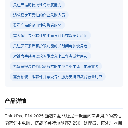
关注产品的便携性与续航能力
追求稳定可靠性的企业采购人员
看重产品的耐用性和售后服务
需要运行专业软件的平面设计师或数据分析师
关注屏幕素质和护眼功能的长时间电脑使用者
对键盘手感有要求的重度文字工作者或程序员
希望获得高性价比商务本的中小企业主或自由职业者
需要预装正版软件并享受专业服务支持的教育行业用户
产品详情
ThinkPad E14 2025 酷睿7 超能版是一款面向商务用户的高性
能笔记本电脑，搭载了英特尔酷睿7 250H处理器，该处理器拥