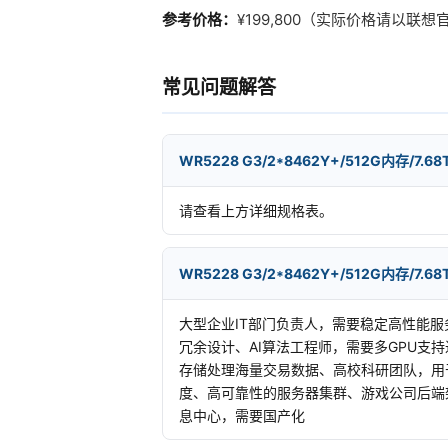
参考价格：
¥199,800（实际价格请以
常见问题解答
WR5228 G3/2*8462Y+/512G内存/7.
请查看上方详细规格表。
WR5228 G3/2*8462Y+/512G内存/7.
大型企业IT部门负责人，需要稳定高性能
冗余设计、AI算法工程师，需要多GPU支
存储处理海量交易数据、高校科研团队，用
度、高可靠性的服务器集群、游戏公司后端
息中心，需要国产化