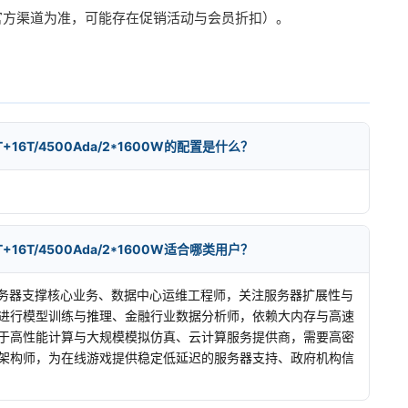
联想官方渠道为准，可能存在促销活动与会员折扣）。
68T+16T/4500Ada/2*1600W的配置是什么？
68T+16T/4500Ada/2*1600W适合哪类用户？
服务器支撑核心业务、数据中心运维工程师，关注服务器扩展性与
持进行模型训练与推理、金融行业数据分析师，依赖大内存与高速
于高性能计算与大规模模拟仿真、云计算服务提供商，需要高密
架构师，为在线游戏提供稳定低延迟的服务器支持、政府机构信