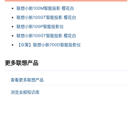
联想小新100M智能投影 樱花白
联想小新100GT智能投影 樱花白
联想小新100P智能投影仪
联想小新100GT智能投影 樱花白
【众筹】联想小新700D智能投影仪
更多联想产品
查看更多联想产品
浏览全部知识库