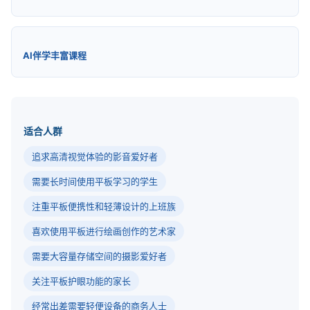
AI伴学丰富课程
适合人群
追求高清视觉体验的影音爱好者
需要长时间使用平板学习的学生
注重平板便携性和轻薄设计的上班族
喜欢使用平板进行绘画创作的艺术家
需要大容量存储空间的摄影爱好者
关注平板护眼功能的家长
经常出差需要轻便设备的商务人士