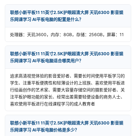
联想小新平板11 11英寸2.5K护眼超清大屏 天玑6300 影音娱
乐网课学习 AI平板电脑的配置是什么？
处理器：天玑3600，内存：8GB，存储：256GB，屏幕：11
联想小新平板11 11英寸2.5K护眼超清大屏 天玑6300 影音娱
乐网课学习 AI平板电脑适合哪类用户？
追求高清视觉体验的影音爱好者、需要长时间使用平板学习的
学生、注重平板便携性和轻薄设计的上班族、喜欢使用平板进
行绘画创作的艺术家、需要大容量存储空间的摄影爱好者、关
注平板护眼功能的家长、经常出差需要轻便设备的商务人士、
喜欢使用平板进行在线课程学习的成人教育者
联想小新平板11 11英寸2.5K护眼超清大屏 天玑6300 影音娱
乐网课学习 AI平板电脑价格是多少？