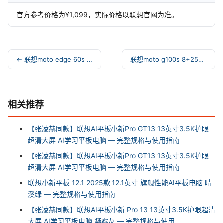
官方参考价格为¥1,099，实际价格以联想官网为准。
← 联想moto edge 60s 12+256 夏日乌梅
联想moto g100s 8+256 海蓝 →
相关推荐
【张凌赫同款】联想AI平板小新Pro GT13 13英寸3.5K护眼
超清大屏 AI学习平板电脑 — 完整规格与使用指南
【张凌赫同款】联想AI平板小新Pro GT13 13英寸3.5K护眼
超清大屏 AI学习平板电脑 — 完整规格与使用指南
联想小新平板 12.1 2025款 12.1英寸 旗舰性能AI平板电脑 晴
溪绿 — 完整规格与使用指南
【张凌赫同款】联想AI平板小新 Pro 13 13英寸3.5K护眼超清
大屏 AI学习平板电脑 凝雾灰 — 完整规格与使用