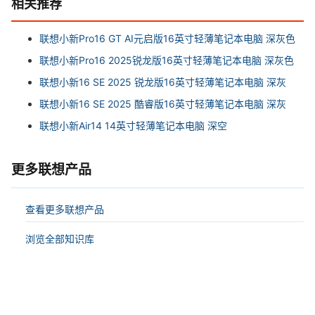
相关推荐
联想小新Pro16 GT AI元启版16英寸轻薄笔记本电脑 深灰色
联想小新Pro16 2025锐龙版16英寸轻薄笔记本电脑 深灰色
联想小新16 SE 2025 锐龙版16英寸轻薄笔记本电脑 深灰
联想小新16 SE 2025 酷睿版16英寸轻薄笔记本电脑 深灰
联想小新Air14 14英寸轻薄笔记本电脑 深空
更多联想产品
查看更多联想产品
浏览全部知识库