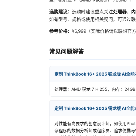
选购建议：
选购时建议重点关注
处理器
、
内
如有型号、规格或使用相关疑问，可通过联
参考价格：
¥6,999（实际价格请以联想
常见问题解答
定制 ThinkBook 16+ 2025 锐龙版 A
处理器：AMD 锐龙 7 H 255，内存：24
定制 ThinkBook 16+ 2025 锐龙版 A
对性能有高要求的创意设计师，如使用Photos
杂程序的数据分析师或程序员、追求便携与