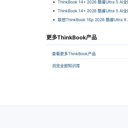
ThinkBook 14+ 2026 酷睿Ultra 5 A
ThinkBook 14+ 2026 酷睿Ultra 5 A
联想ThinkBook 16p 2026 酷睿Ultra
更多ThinkBook产品
查看更多ThinkBook产品
浏览全部知识库