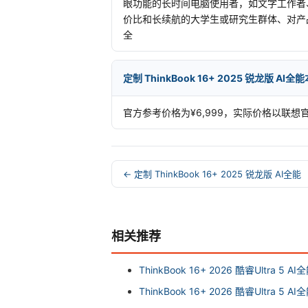
眼功能的长时间电脑使用者，如文字工作者
价比和长续航的大学生或研究生群体、对产
全
定制 ThinkBook 16+ 2025 锐龙版 A
官方参考价格为¥6,999，实际价格以联想
← 定制 ThinkBook 16+ 2025 锐龙版 AI全能
相关推荐
ThinkBook 16+ 2026 酷睿Ultra 5 A
ThinkBook 16+ 2026 酷睿Ultra 5 A