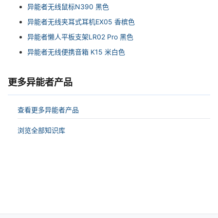
异能者无线鼠标N390 黑色
异能者无线夹耳式耳机EX05 香槟色
异能者懒人平板支架LR02 Pro 黑色
异能者无线便携音箱 K15 米白色
更多异能者产品
查看更多异能者产品
浏览全部知识库