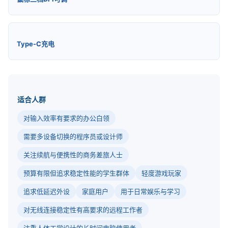
Type-C充电
适合人群
对输入效率有要求的办公白领
需要多设备切换的程序员或设计师
关注续航与便携性的商务差旅人士
预算有限但追求稳定性能的学生群体
轻度游戏玩家
追求低延迟外设
家庭用户
用于日常娱乐与学习
对无线连接稳定性有高要求的远程工作者