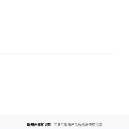
联想乐享知识库
· 专业的联想产品规格与使用指南