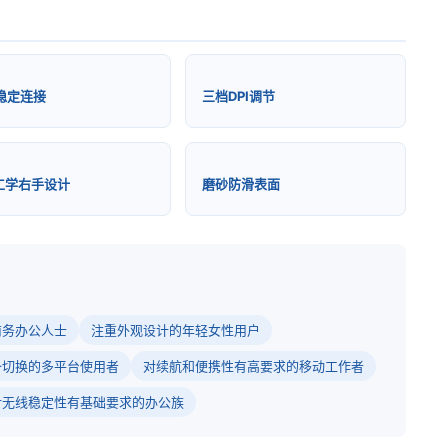
米稳定连接
三档DPI调节
工学右手设计
磨砂防滑表面
商务办公人士
注重外观设计的年轻女性用户
备切换的多平台使用者
对续航和便携性有高要求的移动工作者
对无线稳定性有基础要求的办公族