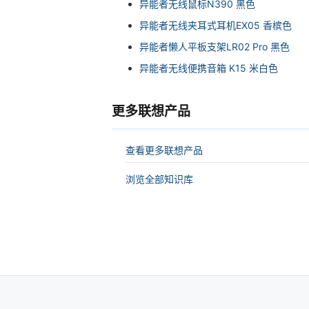
异能者无线鼠标N390 黑色
异能者无线夹耳式耳机EX05 香槟色
异能者懒人平板支架LR02 Pro 黑色
异能者无线便携音箱 K15 米白色
更多联想产品
查看更多联想产品
浏览全部知识库