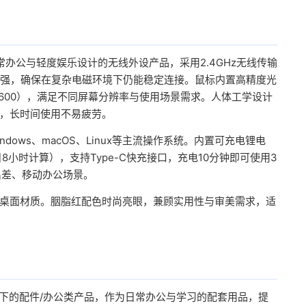
常办公与轻度娱乐设计的无线外设产品，采用2.4GHz无线传输
力强，确保在复杂电磁环境下仍能稳定连接。鼠标内置高精度光
0/1600），满足不同屏幕分辨率与使用场景需求。人体工学设计
，长时间使用不易疲劳。
ndows、macOS、Linux等主流操作系统。内置可充电锂电
小时计算），支持Type-C快充接口，充电10分钟即可使用3
出差、移动办公场景。
桌面材质。胭脂红配色时尚亮眼，兼顾实用性与审美需求，适
下的配件/办公类产品，作为日常办公与学习的配套用品，提