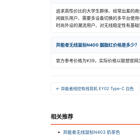
追求高性价比的大学生群体、经常出差的商
闲娱乐用户、需要多设备切换的多平台使用
时尚外设的潮流用户、对无线稳定性有基础
异能者无线鼠标N400 胭脂红价格是多少？
官方参考价格为¥39，实际价格以联想官网
← 异能者线控有线耳机 EY02 Type-C 白色
相关推荐
异能者无线鼠标N403 奶茶色