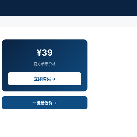
¥39
官方参考价格
立即购买 →
一键最低价 →