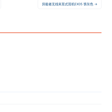
异能者无线夹耳式耳机EX05 铁灰色 →