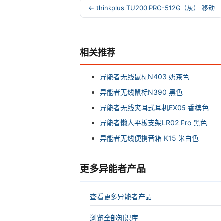
← thinkplus TU200 PRO-512G（灰） 移动
相关推荐
异能者无线鼠标N403 奶茶色
异能者无线鼠标N390 黑色
异能者无线夹耳式耳机EX05 香槟色
异能者懒人平板支架LR02 Pro 黑色
异能者无线便携音箱 K15 米白色
更多异能者产品
查看更多异能者产品
浏览全部知识库