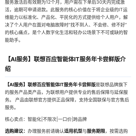
服务激活后有效期为12个月，用户需在下单后30天内完成激
活，逾期可申请退款。此服务的核心价值在于将企业级的IT运
维能力以标准化、产品化、平民化的方式提供给个人用户，解
决了个人用户在面对电脑故障时“找不到人、不会修、修不好”
的核心痛点，是个人数字化生活和轻办公场景下不可或缺的智
能助手。
【AI服务】联想百应智能体IT服务年卡尝鲜版介
绍
【AI服务】联想百应智能体IT服务年卡尝鲜版
是联想品牌旗下
的服务产品类产品，为联想用户提供专业的售后保障与延保服
务。 产品由联想官方提供正品保障，支持全国联保与官方售后
服务。
核心卖点：智能化|不限次|一口价|跨品牌
选购建议：
办理服务前请确认
适用机型
与
服务期限
，按需选购