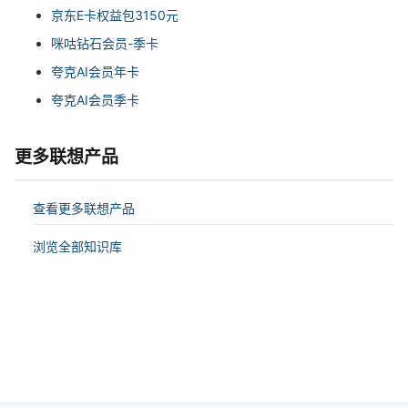
京东E卡权益包3150元
咪咕钻石会员-季卡
夸克AI会员年卡
夸克AI会员季卡
更多联想产品
查看更多联想产品
浏览全部知识库