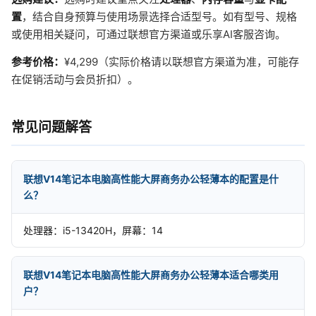
置
，结合自身预算与使用场景选择合适型号。如有型号、规格
或使用相关疑问，可通过联想官方渠道或乐享AI客服咨询。
参考价格：
¥4,299（实际价格请以联想官方渠道为准，可能存
在促销活动与会员折扣）。
常见问题解答
联想V14笔记本电脑高性能大屏商务办公轻薄本的配置是什
么？
处理器：i5-13420H，屏幕：14
联想V14笔记本电脑高性能大屏商务办公轻薄本适合哪类用
户？