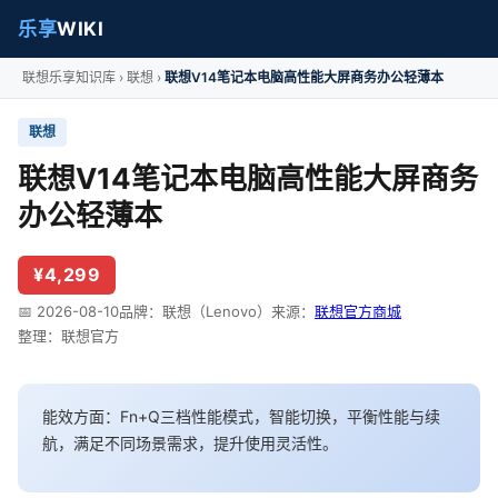
乐享
WIKI
联想乐享知识库
联想
联想V14笔记本电脑高性能大屏商务办公轻薄本
联想
联想V14笔记本电脑高性能大屏商务
办公轻薄本
¥4,299
📅 2026-08-10
品牌：联想（Lenovo）
来源：
联想官方商城
整理：联想官方
能效方面：Fn+Q三档性能模式，智能切换，平衡性能与续
航，满足不同场景需求，提升使用灵活性。