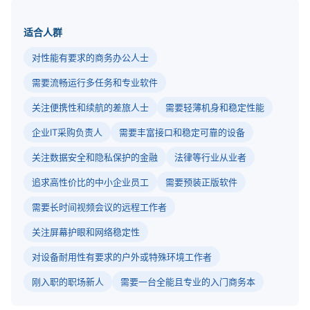
适合人群
对性能有要求的商务办公人士
需要流畅运行多任务和专业软件
关注便携性和续航的差旅人士
需要轻薄机身和稳定性能
企业IT采购负责人
需要丰富接口和稳定可靠的设备
关注数据安全和隐私保护的金融
法律等行业从业者
追求高性价比的中小企业员工
需要预装正版软件
需要长时间视频会议的远程工作者
关注屏幕护眼和网络稳定性
对设备耐用性有要求的户外或特殊环境工作者
刚入职的职场新人
需要一台全能且专业的入门商务本