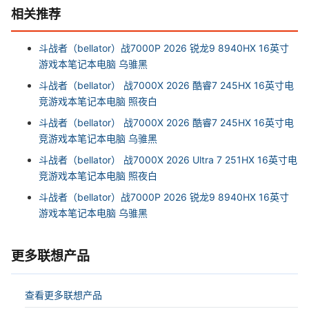
相关推荐
斗战者（bellator）战7000P 2026 锐龙9 8940HX 16英寸
游戏本笔记本电脑 乌骓黑
斗战者（bellator） 战7000X 2026 酷睿7 245HX 16英寸电
竞游戏本笔记本电脑 照夜白
斗战者（bellator） 战7000X 2026 酷睿7 245HX 16英寸电
竞游戏本笔记本电脑 乌骓黑
斗战者（bellator） 战7000X 2026 Ultra 7 251HX 16英寸电
竞游戏本笔记本电脑 照夜白
斗战者（bellator）战7000P 2026 锐龙9 8940HX 16英寸
游戏本笔记本电脑 乌骓黑
更多联想产品
查看更多联想产品