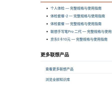
个人体检 — 完整规格与使用指南
体检套餐-2 — 完整规格与使用指南
体检套餐 — 完整规格与使用指南
联想手写笔Pro 二代 — 完整规格与使
京东E卡10元 — 完整规格与使用指南
更多联想产品
查看更多联想产品
浏览全部知识库