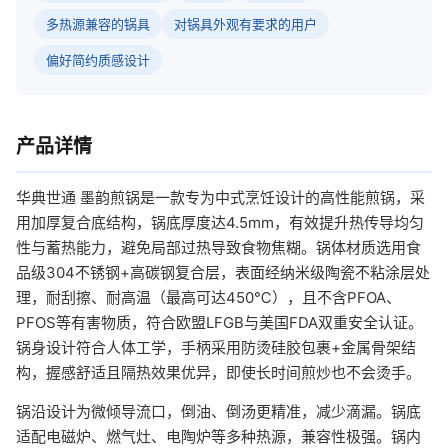
多热源兼容的锅具
对锅具外观有要求的用户
偏好简约质感设计
产品详情
华典世通 墨韵煎锅是一款专为中式烹饪设计的高性能煎锅，采
用加厚复合底结构，锅底厚度达4.5mm，有效提升热传导均匀
性与蓄热能力，避免局部过热导致食物焦糊。锅体材质选用食
品级304不锈钢+高碳钢复合层，表面经纳米级陶瓷不粘涂层处
理，耐刮擦、耐高温（最高可达450℃），且不含PFOA、
PFOS等有害物质，符合欧盟LFGB与美国FDA双重安全认证。
锅身设计符合人体工学，手柄采用防烫硅胶包裹+金属骨架结
构，握感舒适且隔热效果优异，即使长时间煎炒也不会烫手。
锅沿设计为微倾导流口，倒油、倒汤更精准，减少滴漏。锅底
适配电磁炉、燃气灶、电陶炉等多种热源，兼容性极强。锅内