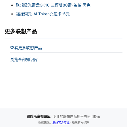
联想极光键盘GK10 三模版80键-茶轴 黑色
福禄词元-AI Token充值卡-5元
更多联想产品
查看更多联想产品
浏览全部知识库
联想乐享知识库
· 专业的联想产品规格与使用指南
数据来源：
联想官方商城
· 联想官方整理