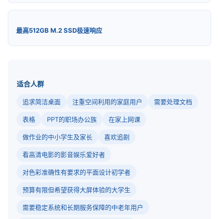
最高512GB M.2 SSD极速响应
适合人群
追求简洁桌面
注重空间利用的家庭用户
需要处理文档
表格
PPT的职场办公族
在家上网课
做作业的中小学生及家长
喜欢追剧
看高清电影的影音娱乐爱好者
对色彩准确性有要求的平面设计初学者
预算有限但希望获得大屏体验的大学生
需要稳定系统和长期服务保障的中老年用户