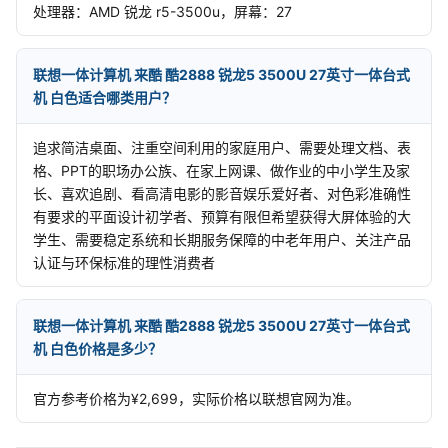
处理器：AMD 锐龙 r5-3500u，屏幕：27
联想一体计算机 来酷 酷2888 锐龙5 3500U 27英寸一体台式
机 白色适合哪类用户？
追求简洁桌面、注重空间利用的家庭用户、需要处理文档、表
格、PPT的职场办公族、在家上网课、做作业的中小学生及家
长、喜欢追剧、看高清电影的影音娱乐爱好者、对色彩准确性
有要求的平面设计初学者、预算有限但希望获得大屏体验的大
学生、需要稳定系统和长期服务保障的中老年用户、关注产品
认证与环保标准的理性消费者
联想一体计算机 来酷 酷2888 锐龙5 3500U 27英寸一体台式
机 白色价格是多少？
官方参考价格为¥2,699，实际价格以联想官网为准。