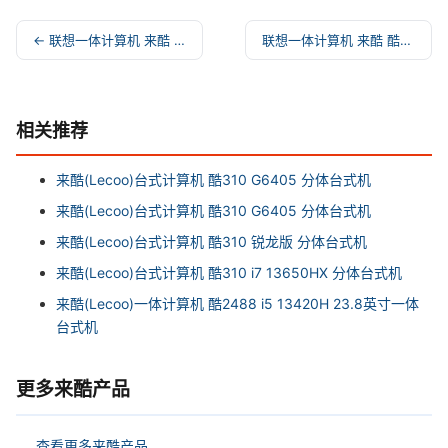
← 联想一体计算机 来酷 酷2888 锐龙5 3500U 27英
联想一体计算机 来酷 酷2488 锐龙5 3500U 23. →
相关推荐
来酷(Lecoo)台式计算机 酷310 G6405 分体台式机
来酷(Lecoo)台式计算机 酷310 G6405 分体台式机
来酷(Lecoo)台式计算机 酷310 锐龙版 分体台式机
来酷(Lecoo)台式计算机 酷310 i7 13650HX 分体台式机
来酷(Lecoo)一体计算机 酷2488 i5 13420H 23.8英寸一体
台式机
更多来酷产品
查看更多来酷产品