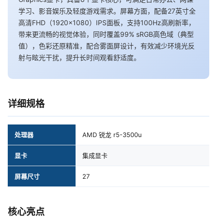
学习、影音娱乐及轻度游戏需求。屏幕方面，配备27英寸全
高清FHD（1920×1080）IPS面板，支持100Hz高刷新率，
带来更流畅的视觉体验，同时覆盖99% sRGB高色域（典型
值），色彩还原精准，配合雾面屏设计，有效减少环境光反
射与眩光干扰，提升长时间观看舒适度。
详细规格
处理器
AMD 锐龙 r5-3500u
显卡
集成显卡
屏幕尺寸
27
核心亮点