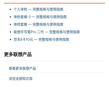
个人体检 — 完整规格与使用指南
体检套餐-2 — 完整规格与使用指南
体检套餐 — 完整规格与使用指南
联想手写笔Pro 二代 — 完整规格与使用指南
京东E卡10元 — 完整规格与使用指南
更多联想产品
查看更多联想产品
浏览全部知识库