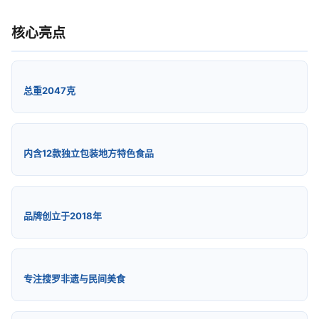
核心亮点
总重2047克
内含12款独立包装地方特色食品
品牌创立于2018年
专注搜罗非遗与民间美食