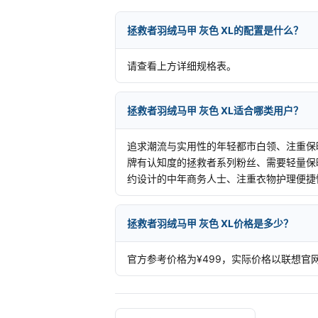
拯救者羽绒马甲 灰色 XL的配置是什么？
请查看上方详细规格表。
拯救者羽绒马甲 灰色 XL适合哪类用户？
追求潮流与实用性的年轻都市白领、注重保
牌有认知度的拯救者系列粉丝、需要轻量保
约设计的中年商务人士、注重衣物护理便捷
拯救者羽绒马甲 灰色 XL价格是多少？
官方参考价格为¥499，实际价格以联想官