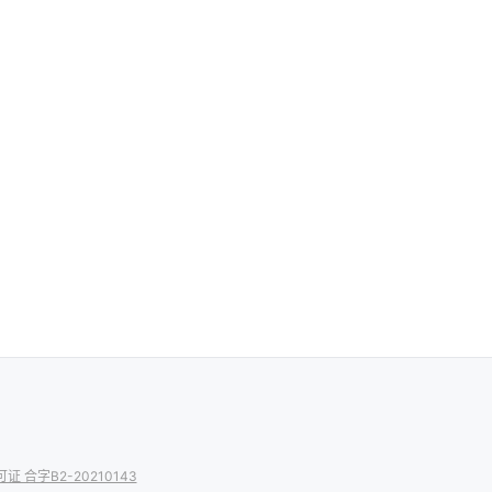
 合字B2-20210143