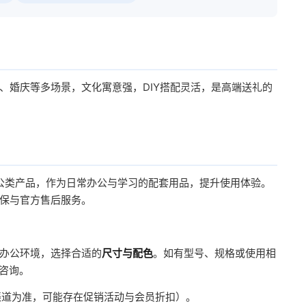
、婚庆等多场景，文化寓意强，DIY搭配灵活，是高端送礼的
公类产品，作为日常办公与学习的配套用品，提升使用体验。
保与官方售后服务。
办公环境，选择合适的
尺寸与配色
。如有型号、规格或使用相
服咨询。
方渠道为准，可能存在促销活动与会员折扣）。