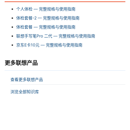
个人体检 — 完整规格与使用指南
体检套餐-2 — 完整规格与使用指南
体检套餐 — 完整规格与使用指南
联想手写笔Pro 二代 — 完整规格与使用指南
京东E卡10元 — 完整规格与使用指南
更多联想产品
查看更多联想产品
浏览全部知识库