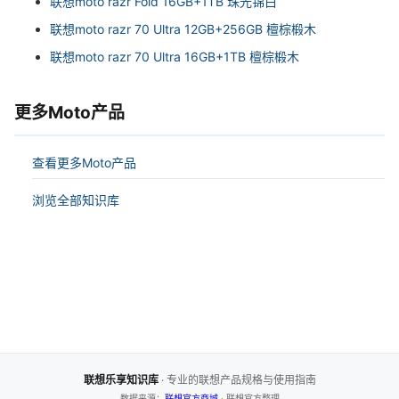
联想moto razr Fold 16GB+1TB 珠光锦白
联想moto razr 70 Ultra 12GB+256GB 檀棕椴木
联想moto razr 70 Ultra 16GB+1TB 檀棕椴木
更多Moto产品
查看更多Moto产品
浏览全部知识库
联想乐享知识库
· 专业的联想产品规格与使用指南
数据来源：
联想官方商城
· 联想官方整理