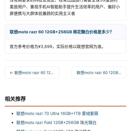
差旅用户、重视手机AI智能助手提升生活效率的用户、偏好小
屏便携与大屏体验兼顾的实用主义者
联想moto razr 60 12GB+256GB 棉花糖白价格是多少？
官方参考价格为¥3,699，实际价格以联想官网为准。
← 联想moto razr 60 12GB+256GB 冰淇淋绿
联想moto razr 60 12GB+256GB 午夜苍蓝 →
相关推荐
联想moto razr 70 Ultra 16GB+1TB 雾绒紫薇
联想moto razr Fold 12GB+256GB 珠光锦白