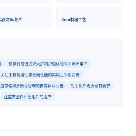
代骁龙6s芯片
4nm制程工艺
者
预算有限但追求大屏和护眼体验的中老年用户
关注手机耐用性和基础性能的实用主义消费者
容量存储和多账号管理的自媒体从业者
对手机外观质感有要求
注重安全性和易用性的用户