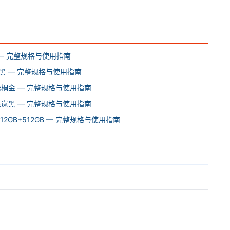
苏打 — 完整规格与使用指南
B 墨岚黑 — 完整规格与使用指南
6GB 梧桐金 — 完整规格与使用指南
6GB 墨岚黑 — 完整规格与使用指南
 12GB+512GB — 完整规格与使用指南