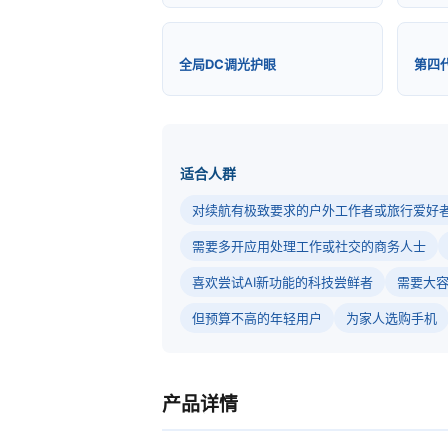
全局DC调光护眼
第四
适合人群
对续航有极致要求的户外工作者或旅行爱好
需要多开应用处理工作或社交的商务人士
喜欢尝试AI新功能的科技尝鲜者
需要大
但预算不高的年轻用户
为家人选购手机
产品详情