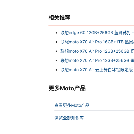
相关推荐
联想edge 60 12GB+256GB 蓝调
联想moto X70 Air Pro 16GB+1T
联想moto X70 Air Pro 12GB+25
联想moto X70 Air Pro 12GB+25
联想moto X70 Air 云上舞白冰钻限定版
更多Moto产品
查看更多Moto产品
浏览全部知识库