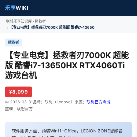
乐享
WIKI
联想乐享知识库
拯救者
【专业电竞】拯救者刃7000K 超能版 酷睿i7-13650
拯救者
【专业电竞】拯救者刃7000K 超能
版 酷睿i7-13650HX RTX4060Ti
游戏台机
¥8,099
📅 2026-03-31
品牌：联想（Lenovo）
来源：
联想官方商城
整理：联想官方
软件服务方面：预装Win11+Office，LEGION ZONE智能管