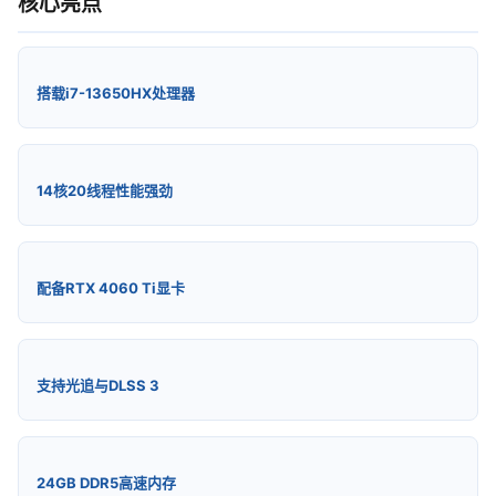
核心亮点
搭载i7-13650HX处理器
14核20线程性能强劲
配备RTX 4060 Ti显卡
支持光追与DLSS 3
24GB DDR5高速内存