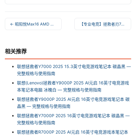
← 昭阳悦Max16 AMD 锐龙R7-H255 32G 1T
【专业电竞】拯救者刃7000K 超能版 酷睿i7-13650 →
相关推荐
联想拯救者Y7000 2025 15.3英寸电竞游戏笔记本 碳晶黑 —
完整规格与使用指南
联想(Lenovo)拯救者Y9000P 2025 AI元启 16英寸电竞游戏
本笔记本电脑 冰魄白 — 完整规格与使用指南
联想拯救者Y9000P 2025 AI元启 16英寸电竞游戏笔记本 碳
晶黑 — 完整规格与使用指南
联想拯救者Y7000P 2025 16英寸电竞游戏笔记本 碳晶黑 —
完整规格与使用指南
联想拯救者R7000P 2025 AI元启 16英寸电竞游戏本笔记本