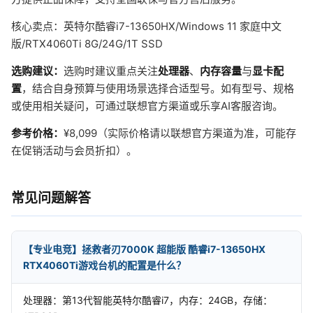
核心卖点：英特尔酷睿i7-13650HX/Windows 11 家庭中文
版/RTX4060Ti 8G/24G/1T SSD
选购建议：
选购时建议重点关注
处理器
、
内存容量
与
显卡配
置
，结合自身预算与使用场景选择合适型号。如有型号、规格
或使用相关疑问，可通过联想官方渠道或乐享AI客服咨询。
参考价格：
¥8,099（实际价格请以联想官方渠道为准，可能存
在促销活动与会员折扣）。
常见问题解答
【专业电竞】拯救者刃7000K 超能版 酷睿i7-13650HX
RTX4060Ti游戏台机的配置是什么？
处理器：第13代智能英特尔酷睿i7，内存：24GB，存储：