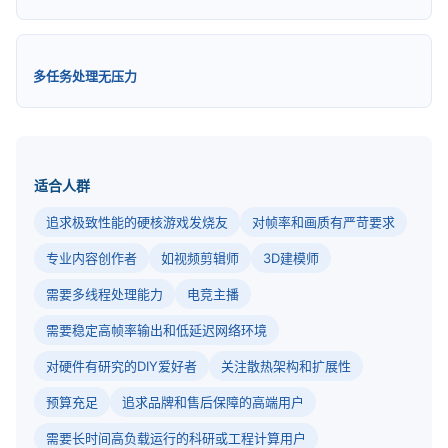
多任务处理无压力
适合人群
追求极致性能的硬核游戏发烧友
对帧率和画质有严苛要求
专业内容创作者
如视频剪辑师
3D建模师
需要多线程处理能力
电竞主播
需要稳定高帧率输出和低延迟网络环境
对硬件有研究的DIY爱好者
关注散热架构和扩展性
预算充足
追求品牌和售后保障的高端用户
需要长时间高负载运行的科研或工程计算用户