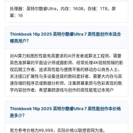
处理器：英特尔酷睿Ultra，内存：16GB，存储：1TB，屏
幕：16
Thinkbook 16p 2025 英特尔酷睿Ultra 7 高性能创作本适合
哪类用户？
对AI算力和图形性能有高要求的AI开发者或算法工程师、需要
高色准屏幕的平面设计师或摄影师、经常处理4K视频剪辑的影
视后期工作者、追求高性能与便携平衡的移动办公商务人士、
关注接口扩展性与多设备连接的数码爱好者、需要大内存与高
速存储的程序员或数据分析师、注重屏幕素质与色彩表现的数
字内容创作者、希望兼顾游戏与创作的高性能笔记本用户
Thinkbook 16p 2025 英特尔酷睿Ultra 7 高性能创作本价格
是多少？
官方参考价格为¥9,999，实际价格以联想官网为准。