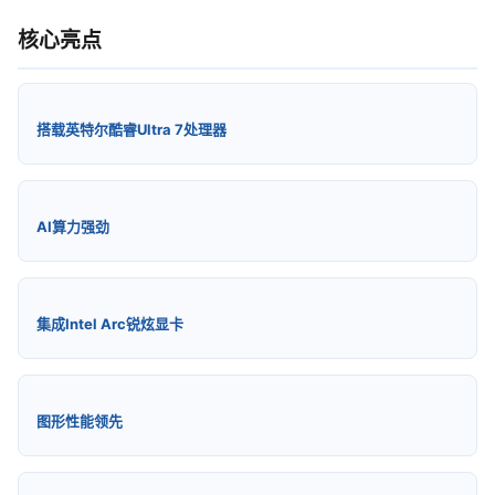
核心亮点
搭载英特尔酷睿Ultra 7处理器
AI算力强劲
集成Intel Arc锐炫显卡
图形性能领先