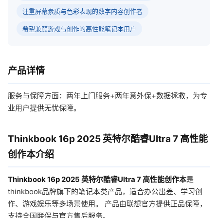
注重屏幕素质与色彩表现的数字内容创作者
希望兼顾游戏与创作的高性能笔记本用户
产品详情
服务与保障方面：两年上门服务+两年意外保+数据拯救，为专
业用户提供无忧保障。
Thinkbook 16p 2025 英特尔酷睿Ultra 7 高性能
创作本介绍
Thinkbook 16p 2025 英特尔酷睿Ultra 7 高性能创作本
是
thinkbook品牌旗下的笔记本类产品，适合办公出差、学习创
作、游戏娱乐等多场景使用。 产品由联想官方提供正品保障，
支持全国联保与官方售后服务。