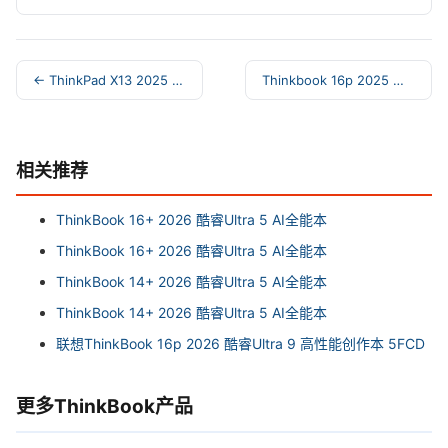
← ThinkPad X13 2025 锐龙AI 7 PRO A
Thinkbook 16p 2025 英特尔酷睿Ultra →
相关推荐
ThinkBook 16+ 2026 酷睿Ultra 5 AI全能本
ThinkBook 16+ 2026 酷睿Ultra 5 AI全能本
ThinkBook 14+ 2026 酷睿Ultra 5 AI全能本
ThinkBook 14+ 2026 酷睿Ultra 5 AI全能本
联想ThinkBook 16p 2026 酷睿Ultra 9 高性能创作本 5FCD
更多ThinkBook产品