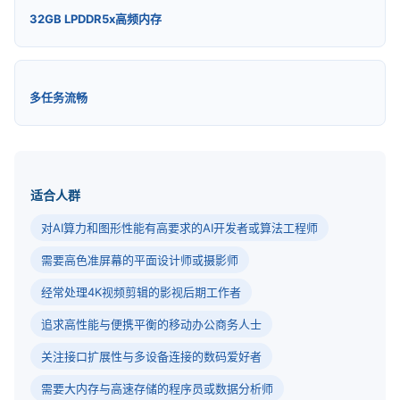
32GB LPDDR5x高频内存
多任务流畅
适合人群
对AI算力和图形性能有高要求的AI开发者或算法工程师
需要高色准屏幕的平面设计师或摄影师
经常处理4K视频剪辑的影视后期工作者
追求高性能与便携平衡的移动办公商务人士
关注接口扩展性与多设备连接的数码爱好者
需要大内存与高速存储的程序员或数据分析师