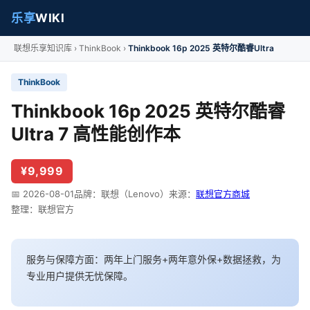
乐享
WIKI
联想乐享知识库
ThinkBook
Thinkbook 16p 2025 英特尔酷睿Ultra
ThinkBook
Thinkbook 16p 2025 英特尔酷睿
Ultra 7 高性能创作本
¥9,999
📅 2026-08-01
品牌：联想（Lenovo）
来源：
联想官方商城
整理：联想官方
服务与保障方面：两年上门服务+两年意外保+数据拯救，为
专业用户提供无忧保障。