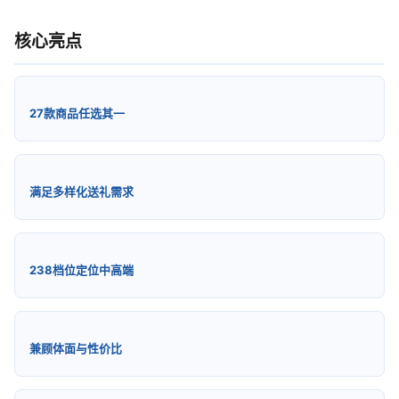
核心亮点
27款商品任选其一
满足多样化送礼需求
238档位定位中高端
兼顾体面与性价比