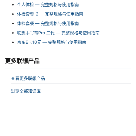
个人体检 — 完整规格与使用指南
体检套餐-2 — 完整规格与使用指南
体检套餐 — 完整规格与使用指南
联想手写笔Pro 二代 — 完整规格与使用指南
京东E卡10元 — 完整规格与使用指南
更多联想产品
查看更多联想产品
浏览全部知识库