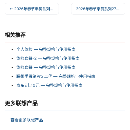
← 2026年春节奉贽系列27选一518档-奉喜
2026年春节奉贽系列27选一238档-奉安 →
相关推荐
个人体检 — 完整规格与使用指南
体检套餐-2 — 完整规格与使用指南
体检套餐 — 完整规格与使用指南
联想手写笔Pro 二代 — 完整规格与使用指南
京东E卡10元 — 完整规格与使用指南
更多联想产品
查看更多联想产品