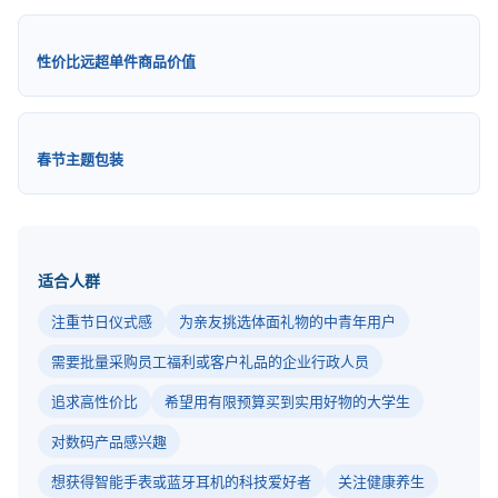
性价比远超单件商品价值
春节主题包装
适合人群
注重节日仪式感
为亲友挑选体面礼物的中青年用户
需要批量采购员工福利或客户礼品的企业行政人员
追求高性价比
希望用有限预算买到实用好物的大学生
对数码产品感兴趣
想获得智能手表或蓝牙耳机的科技爱好者
关注健康养生