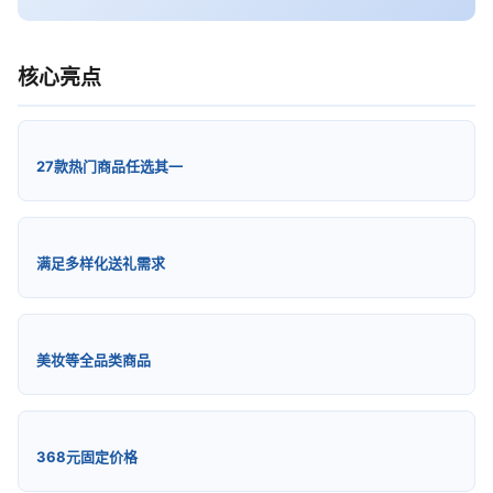
核心亮点
27款热门商品任选其一
满足多样化送礼需求
美妆等全品类商品
368元固定价格